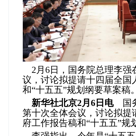
2月6日，国务院总理李
议，讨论拟提请十四届全国
和“十五五”规划纲要草案稿
新华社北京2月6日电
国务
第十次全体会议，讨论拟提
府工作报告稿和“十五五”规
李强指出，今年是“十五