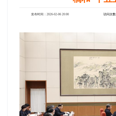
发布时间：2026-02-06 20:00
访问次数