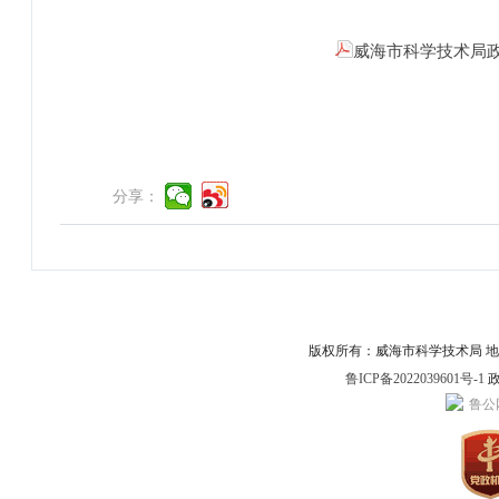
威海市科学技术局政府
分享：
版权所有：威海市科学技术局 地址：威
鲁ICP备2022039601号-1
政
鲁公网