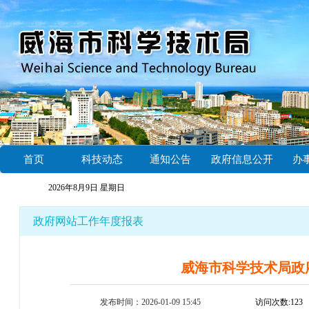
首页
科技动态
通知公告
政府信息公开
办
2026年8月9日 星期日
政府网站工作年度报表
威海市科学技术局政府
发布时间：2026-01-09 15:45
访问次数:
123