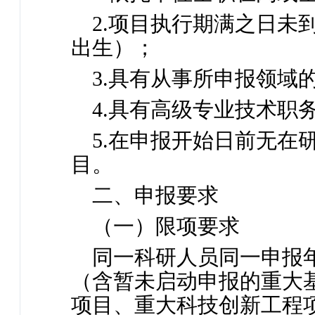
2.项目执行期满之日未到
出生）；
3.具有从事所申报领域
4.具有高级专业技术职
5.在申报开始日前无在
目。
二、申报要求
（一）限项要求
同一科研人员同一申报
（含暂未启动申报的重大
项目、重大科技创新工程