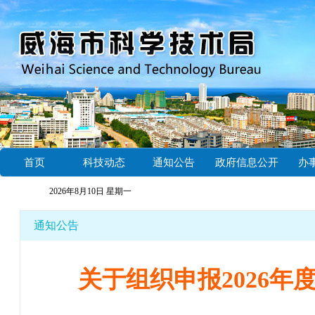
首页
科技动态
通知公告
政府信息公开
办
2026年8月10日 星期一
通知公告
关于组织申报2026