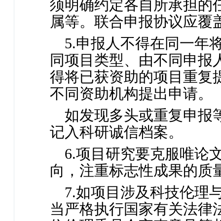
须明确约定各自所承担的
属等。联合申报协议应覆
5.申报人不得在同一年
同项目类型、由不同申报
得将已获资助的项目重复
不同资助机构提出申请。
如发现多头或重复申报
记入科研诚信档案。
6.项目研究要克服唯论
向，注重标志性成果的质
7.如项目涉及科技伦理
当严格执行国家有关法律