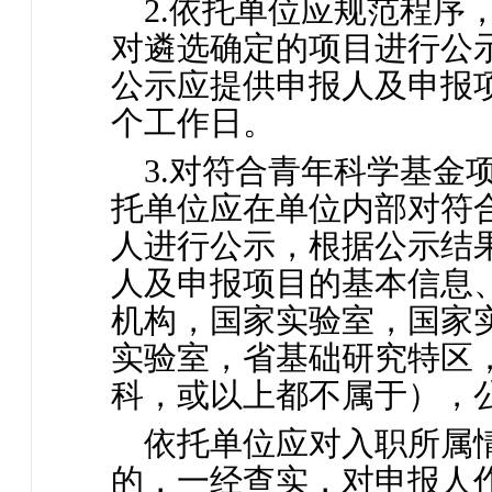
2.依托单位应规范程序
对遴选确定的项目进行公
公示应提供申报人及申报
个工作日。
3.对符合青年科学基金
托单位应在单位内部对符
人进行公示，根据公示结
人及申报项目的基本信息
机构，国家实验室，国家
实验室，省基础研究特区，
科，或以上都不属于），
依托单位应对入职所属
的，一经查实，对申报人