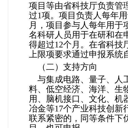
项目等由省科技厅负责管
过1项。项目负责人每年用
月，项目参与人每年用于
名科研人员用于在研和在
得超过12个月。在省科
上限项要求通过申报系统
（二）支持方向
与集成电路、量子、人
料、低空经济、海洋、生
用、脑机接口、文化、机
冶金等17个产业科技创
联系紧密的，同等条件下