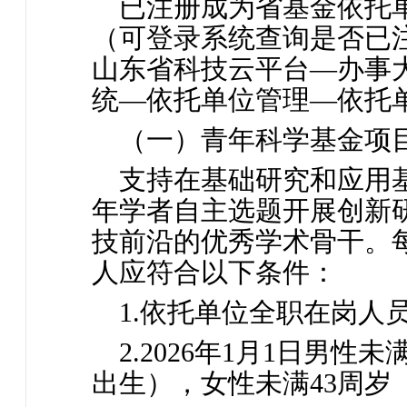
已注册成为省基金依托
（可登录系统查询是否已
山东省科技云平台—办事
统—依托单位管理—依托
（一）青年科学基金项
支持在基础研究和应用
年学者自主选题开展创新
技前沿的优秀学术骨干。每
人应符合以下条件：
1.依托单位全职在岗人
2.2026年1月1日男性未
出生），女性未满43周岁（