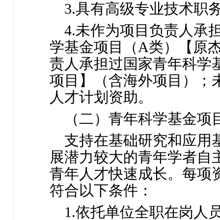
3.具有高级专业技术职
4.未作为项目负责人承
学基金项目（A类）【原
责人承担过国家青年科学
项目】（含海外项目）；
人才计划资助。
（二）青年科学基金项
支持在基础研究和应用
展潜力较大的青年学者自
青年人才快速成长。每项
符合以下条件：
1.依托单位全职在岗人