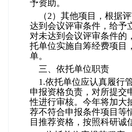
予资助。
（2）其他项目，根据
达到会议评审条件，给予
对未达到会议评审条件的
托单位实施自筹经费项目
单。
三、依托单位职责
1.依托单位应认真履行
申报资格负责，对所提交
性进行审核。今年将加大
荐不符合申报条件项目等
目推荐资格，按照科研诚