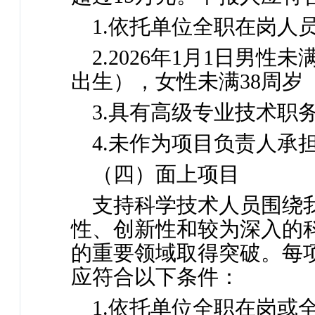
1.依托单位全职在岗人
2.2026年1月1日男性未
出生），女性未满38周岁（
3.具有高级专业技术职
4.未作为项目负责人承
（四）面上项目
支持科学技术人员围绕
性、创新性和较为深入的
的重要领域取得突破。每
应符合以下条件：
1.依托单位全职在岗或