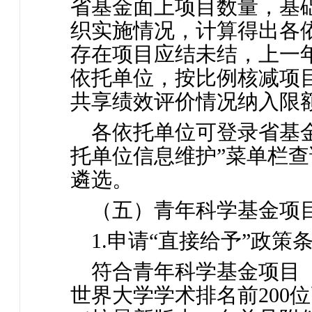
省基金面上项目数量，基
织实施情况，计算得出各
存在项目应结未结，上一
依托单位，按比例核减项
共享绩效评价情况纳入限
各依托单位可登录省基
托单位信息维护”菜单栏
遴选。
（五）青年科学基金项目
1.申请“直接给予”政策
符合青年科学基金项目
世界大学学术排名前200