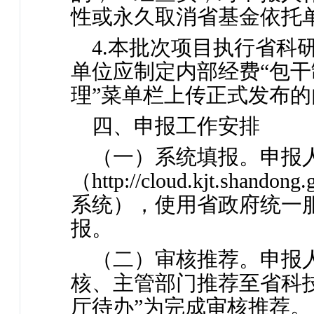
性或永久取消省基金依托
4.本批次项目执行省科
单位应制定内部经费“包干
理”菜单栏上传正式发布
四、申报工作安排
（一）系统填报。申报
（http://cloud.kjt.sh
系统），使用省政府统一
报。
（二）审核推荐。申报
核、主管部门推荐至省科
厅待办”为完成审核推荐。