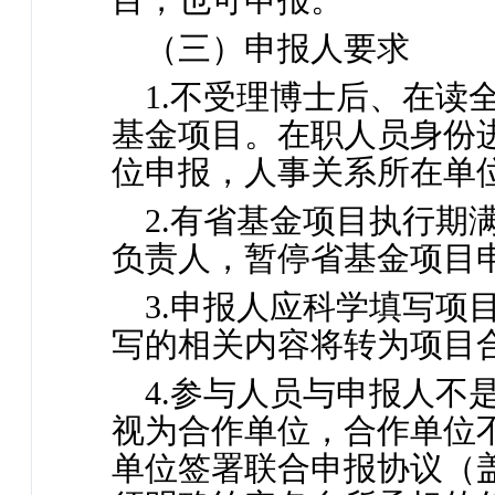
目，也可申报。
（三）申报人要求
1.不受理博士后、在读
基金项目。在职人员身份
位申报，人事关系所在单
2.有省基金项目执行期
负责人，暂停省基金项目
3.申报人应科学填写项
写的相关内容将转为项目
4.参与人员与申报人不
视为合作单位，合作单位
单位签署联合申报协议（