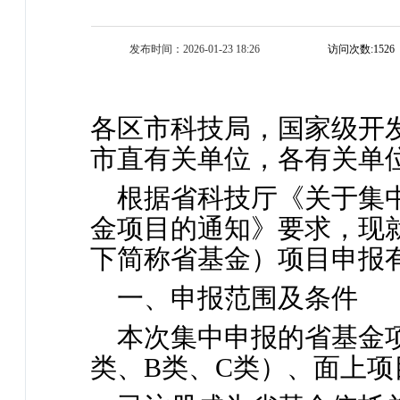
发布时间：2026-01-23 18:26
访问次数:
1526
各区市科技局，国家级开
市直有关单位，各有关单
根据省科技厅《关于集中
金项目的通知》要求，现就
下简称省基金）项目申报
一、申报范围及条件
本次集中申报的省基金
类、B类、C类）、面上项