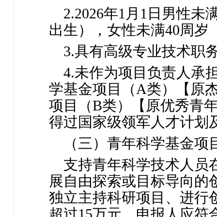
2.2026年1月1日男性未
出生），女性未满40周岁（
3.具有高级专业技术职
4.未作为项目负责人承
学基金项目（A类）【原
项目（B类）【原优秀青
得过国家级领军人才计划
（三）青年科学基金项
支持青年科学技术人员
展自由探索或目标导向的
独立主持科研项目、进行
超过15万元。申报人应符