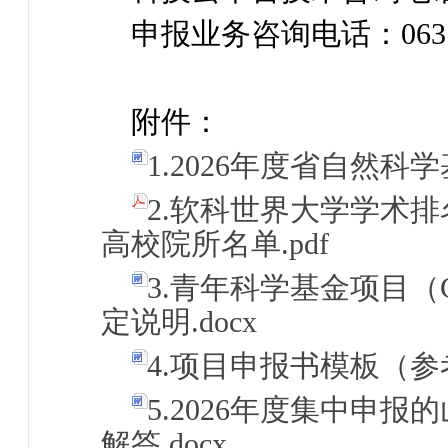
申报业务咨询电话：0631-
附件：
1.2026年度省自然科
2.软科世界大学学术排
高校院所名单.pdf
3.青年科学基金项目（
定说明.docx
4.项目申报书模板（参考
5.2026年度集中申
解答.docx