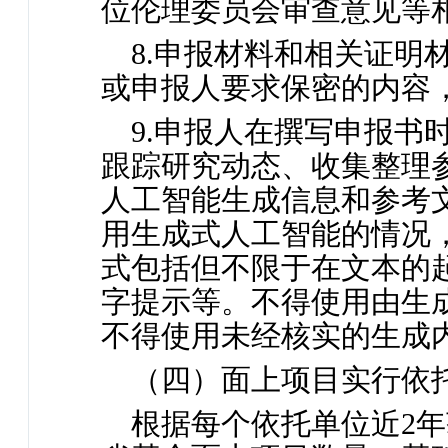
位伦理委员会审查意见等
8.申报材料和相关证明
或申报人要求保密的内容
9.申报人在撰写申报书
跟踪研究动态、收集整理
人工智能生成信息和参考
用生成式人工智能的情况
式包括但不限于在文本的
字提示等。不得使用由生
不得使用未经核实的生成
（四）面上项目实行依
根据每个依托单位近2