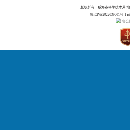
版权所有：威海市科学技术局 地址：威
鲁ICP备2022039601号-1
政
鲁公网