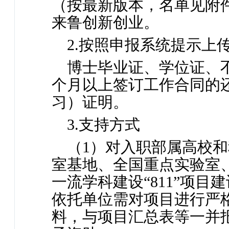
（按最新版本，名单见附件2
来鲁创新创业。
2.按照申报系统提示上
博士毕业证、学位证、不
个月以上签订工作合同的
习）证明。
3.支持方式
（1）对入职部属高校
室基地、全国重点实验室
一流学科建设“811”项
依托单位需对项目进行严
料，与项目汇总表等一并